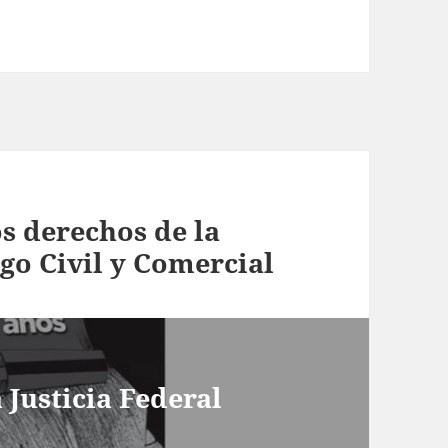
os derechos de la
go Civil y Comercial
 Justicia Federal