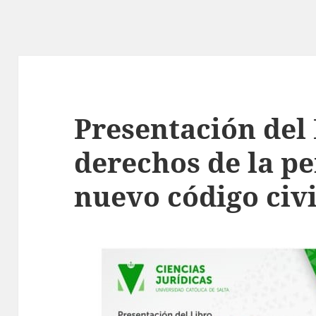
Presentación del
derechos de la pe
nuevo código civi