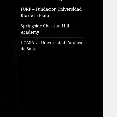
FURP – Fundación Universidad
Rio de la Plata
Springside Chestnut Hill
Academy
UCASAL – Universidad Católica
de Salta