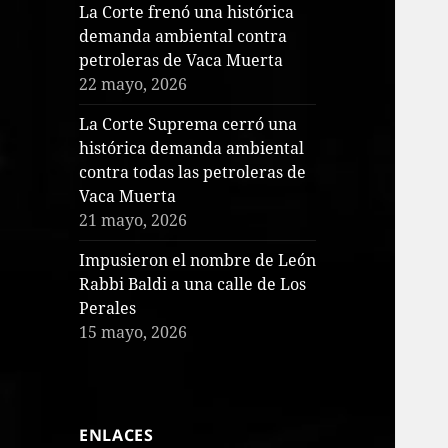
La Corte frenó una histórica
demanda ambiental contra
petroleras de Vaca Muerta
22 mayo, 2026
La Corte Suprema cerró una
histórica demanda ambiental
contra todas las petroleras de
Vaca Muerta
21 mayo, 2026
Impusieron el nombre de León
Rabbi Baldi a una calle de Los
Perales
15 mayo, 2026
ENLACES