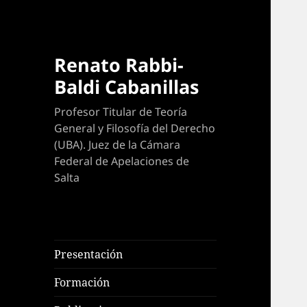
Renato Rabbi-
Baldi Cabanillas
Profesor Titular de Teoría
General y Filosofía del Derecho
(UBA). Juez de la Cámara
Federal de Apelaciones de
Salta
Presentación
Formación
expande