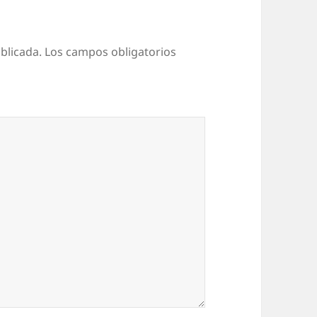
blicada.
Los campos obligatorios