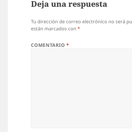
Deja una respuesta
Tu dirección de correo electrónico no será pu
están marcados con
*
COMENTARIO
*