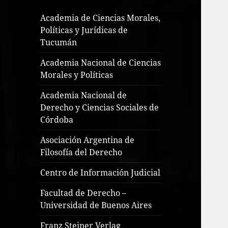
Academia de Ciencias Morales,
Políticas y Jurídicas de
Tucumán
Academia Nacional de Ciencias
Morales y Políticas
Academia Nacional de
Derecho y Ciencias Sociales de
Córdoba
Asociación Argentina de
Filosofía del Derecho
Centro de Información Judicial
Facultad de Derecho –
Universidad de Buenos Aires
Franz Steiner Verlag