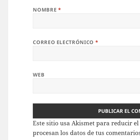
NOMBRE
*
CORREO ELECTRÓNICO
*
WEB
Este sitio usa Akismet para reducir e
procesan los datos de tus comentario