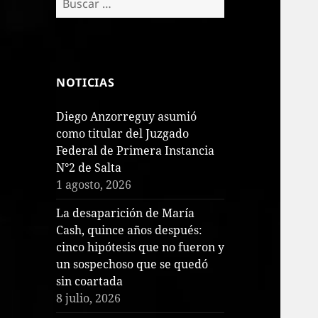
NOTICIAS
Diego Anzorreguy asumió
como titular del Juzgado
Federal de Primera Instancia
N°2 de Salta
1 agosto, 2026
La desaparición de María
Cash, quince años después:
cinco hipótesis que no fueron y
un sospechoso que se quedó
sin coartada
8 julio, 2026