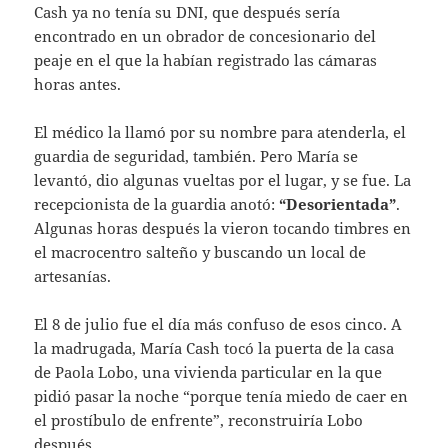
Cash ya no tenía su DNI, que después sería
encontrado en un obrador de concesionario del
peaje en el que la habían registrado las cámaras
horas antes.
El médico la llamó por su nombre para atenderla, el
guardia de seguridad, también. Pero María se
levantó, dio algunas vueltas por el lugar, y se fue. La
recepcionista de la guardia anotó:
“Desorientada”
.
Algunas horas después la vieron tocando timbres en
el macrocentro salteño y buscando un local de
artesanías.
El 8 de julio fue el día más confuso de esos cinco. A
la madrugada, María Cash tocó la puerta de la casa
de Paola Lobo, una vivienda particular en la que
pidió pasar la noche “porque tenía miedo de caer en
el prostíbulo de enfrente”, reconstruiría Lobo
después.