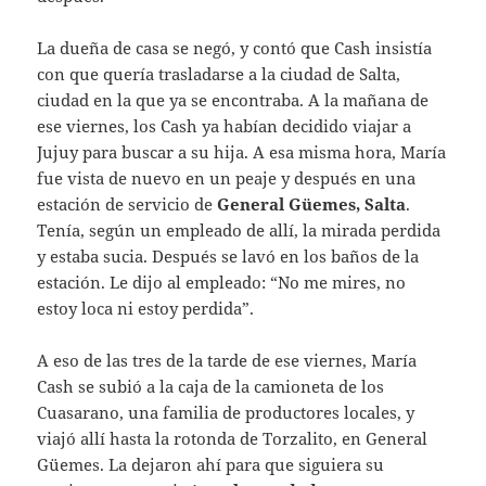
La dueña de casa se negó, y contó que Cash insistía
con que quería trasladarse a la ciudad de Salta,
ciudad en la que ya se encontraba. A la mañana de
ese viernes, los Cash ya habían decidido viajar a
Jujuy para buscar a su hija. A esa misma hora, María
fue vista de nuevo en un peaje y después en una
estación de servicio de
General Güemes, Salta
.
Tenía, según un empleado de allí, la mirada perdida
y estaba sucia. Después se lavó en los baños de la
estación. Le dijo al empleado: “No me mires, no
estoy loca ni estoy perdida”.
A eso de las tres de la tarde de ese viernes, María
Cash se subió a la caja de la camioneta de los
Cuasarano, una familia de productores locales, y
viajó allí hasta la rotonda de Torzalito, en General
Güemes. La dejaron ahí para que siguiera su