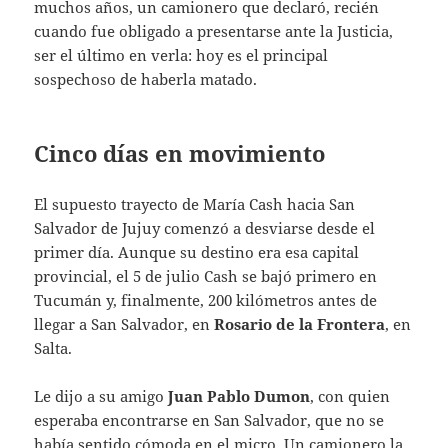
muchos años, un camionero que declaró, recién
cuando fue obligado a presentarse ante la Justicia,
ser el último en verla: hoy es el principal
sospechoso de haberla matado.
Cinco días en movimiento
El supuesto trayecto de María Cash hacia San
Salvador de Jujuy comenzó a desviarse desde el
primer día. Aunque su destino era esa capital
provincial, el 5 de julio Cash se bajó primero en
Tucumán y, finalmente, 200 kilómetros antes de
llegar a San Salvador, en
Rosario de la Frontera
, en
Salta.
Le dijo a su amigo
Juan Pablo Dumon
, con quien
esperaba encontrarse en San Salvador, que no se
había sentido cómoda en el micro. Un camionero la