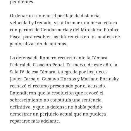
pendientes.
Ordenaron renovar el peritaje de distancia,
velocidad y frenado, y conformar una mesa técnica
con peritos de Gendarmería y del Ministerio Público
Fiscal para resolver las diferencias en los análisis de
geolocalización de antenas.
La defensa de Romero recurrió ante la Cámara
Federal de Casación Penal. En marzo de este año, la
Sala IV de esa Cámara, integrada por los jueces
Javier Carbajo, Gustavo Hornos y Mariano Borinsky,
rechazó el recurso presentado por el acusado.
Entendieron que la resolución que revocó el
sobreseimiento no constituía una sentencia
definitiva, y que la defensa no había podido
demostrar un perjuicio actual que no pudiera
repararse más adelante.