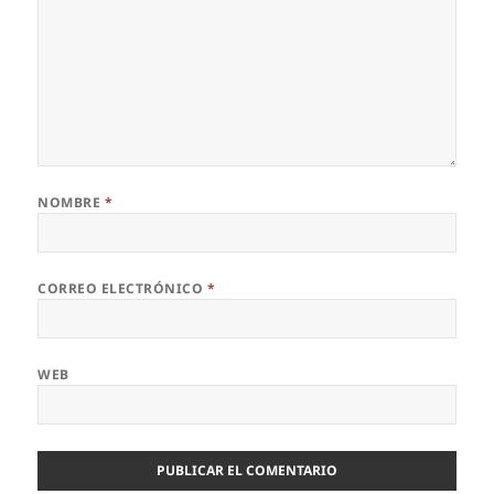
NOMBRE
*
CORREO ELECTRÓNICO
*
WEB