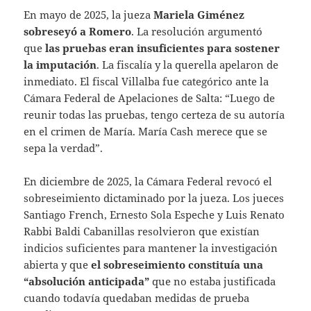
En mayo de 2025, la jueza
Mariela Giménez
sobreseyó a Romero
. La resolución argumentó
que
las pruebas eran insuficientes para sostener
la imputación
. La fiscalía y la querella apelaron de
inmediato. El fiscal Villalba fue categórico ante la
Cámara Federal de Apelaciones de Salta: “Luego de
reunir todas las pruebas, tengo certeza de su autoría
en el crimen de María. María Cash merece que se
sepa la verdad”.
En diciembre de 2025, la Cámara Federal revocó el
sobreseimiento dictaminado por la jueza. Los jueces
Santiago French, Ernesto Sola Espeche y Luis Renato
Rabbi Baldi Cabanillas resolvieron que existían
indicios suficientes para mantener la investigación
abierta y que
el sobreseimiento constituía una
“absolución anticipada”
que no estaba justificada
cuando todavía quedaban medidas de prueba