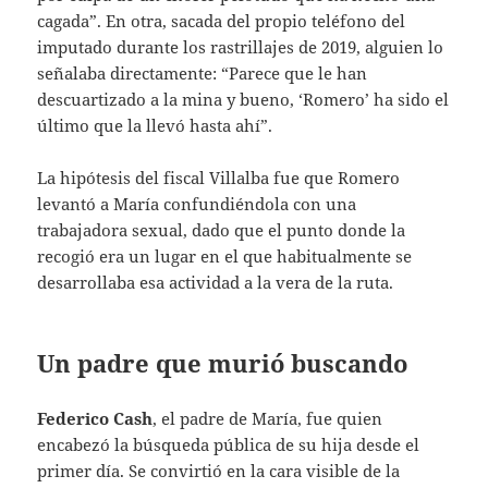
cagada”. En otra, sacada del propio teléfono del
imputado durante los rastrillajes de 2019, alguien lo
señalaba directamente: “Parece que le han
descuartizado a la mina y bueno, ‘Romero’ ha sido el
último que la llevó hasta ahí”.
La hipótesis del fiscal Villalba fue que Romero
levantó a María confundiéndola con una
trabajadora sexual, dado que el punto donde la
recogió era un lugar en el que habitualmente se
desarrollaba esa actividad a la vera de la ruta.
Un padre que murió buscando
Federico Cash
, el padre de María, fue quien
encabezó la búsqueda pública de su hija desde el
primer día. Se convirtió en la cara visible de la