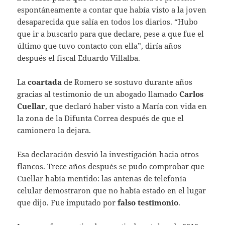
espontáneamente a contar que había visto a la joven
desaparecida que salía en todos los diarios. “Hubo
que ir a buscarlo para que declare, pese a que fue el
último que tuvo contacto con ella”, diría años
después el fiscal Eduardo Villalba.
La
coartada
de Romero se sostuvo durante años
gracias al testimonio de un abogado llamado
Carlos
Cuellar
, que declaró haber visto a María con vida en
la zona de la Difunta Correa después de que el
camionero la dejara.
Esa declaración desvió la investigación hacia otros
flancos. Trece años después se pudo comprobar que
Cuellar había mentido: las antenas de telefonía
celular demostraron que no había estado en el lugar
que dijo. Fue imputado por
falso testimonio
.