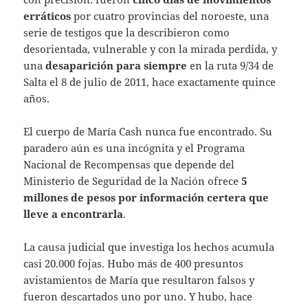
erráticos
por cuatro provincias del noroeste, una
serie de testigos que la describieron como
desorientada, vulnerable y con la mirada perdida, y
una
desaparición para siempre
en la ruta 9/34 de
Salta el 8 de julio de 2011, hace exactamente quince
años.
El cuerpo de María Cash nunca fue encontrado. Su
paradero aún es una incógnita y el Programa
Nacional de Recompensas que depende del
Ministerio de Seguridad de la Nación ofrece
5
millones de pesos por información certera que
lleve a encontrarla
.
La causa judicial que investiga los hechos acumula
casi 20.000 fojas. Hubo más de 400 presuntos
avistamientos de María que resultaron falsos y
fueron descartados uno por uno. Y hubo, hace