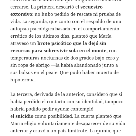
cerrarse. La primera descartó el
secuestro
extorsivo
: no hubo pedido de rescate ni prueba de
vida. La segunda, que contó con el respaldo de una
autopsia psicológica basada en el comportamiento
errático de los últimos días, planteó que María
atravesó un
brote psicótico que la dejó sin
recursos para sobrevivir sola en el monte
, con
temperaturas nocturnas de dos grados bajo cero y
sin ropa de abrigo —la había abandonado junto a
sus bolsos en el peaje. Que pudo haber muerto de
hipotermia.
La tercera, derivada de la anterior, consideró que si
había perdido el contacto con su identidad, tampoco
habría podido pedir ayuda: contempló
el
suicidio
como posibilidad. La cuarta planteó que
María eligió voluntariamente desaparecer de su vida
anterior y cruzó a un país limítrofe. La quinta, que