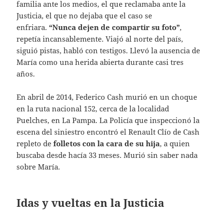
familia ante los medios, el que reclamaba ante la
Justicia, el que no dejaba que el caso se
enfriara.
“Nunca dejen de compartir su foto”
,
repetía incansablemente. Viajó al norte del país,
siguió pistas, habló con testigos. Llevó la ausencia de
María como una herida abierta durante casi tres
años.
En abril de 2014, Federico Cash murió en un choque
en la ruta nacional 152, cerca de la localidad
Puelches, en La Pampa. La Policía que inspeccionó la
escena del siniestro encontró el Renault Clío de Cash
repleto de
folletos con la cara de su hija
, a quien
buscaba desde hacía 33 meses. Murió sin saber nada
sobre María.
Idas y vueltas en la Justicia