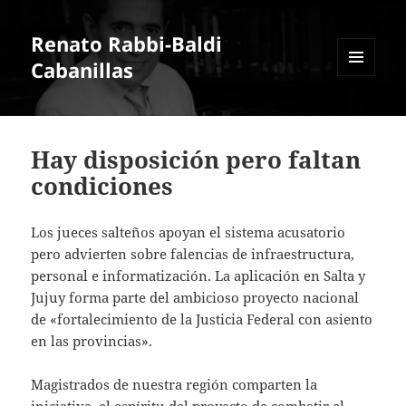
Renato Rabbi-Baldi
Cabanillas
MENÚ
Y
WIDGETS
Hay disposición pero faltan
condiciones
Los jueces salteños apoyan el sistema acusatorio
pero advierten sobre falencias de infraestructura,
personal e informatización. La aplicación en Salta y
Jujuy forma parte del ambicioso proyecto nacional
de «fortalecimiento de la Justicia Federal con asiento
en las provincias».
Magistrados de nuestra región comparten la