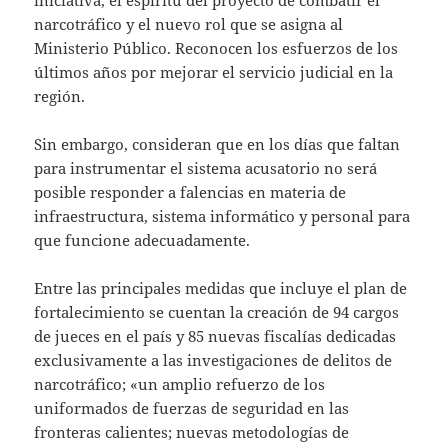
iniciativa, el espíritu del proyecto de combatir el
narcotráfico y el nuevo rol que se asigna al
Ministerio Público. Reconocen los esfuerzos de los
últimos años por mejorar el servicio judicial en la
región.
Sin embargo, consideran que en los días que faltan
para instrumentar el sistema acusatorio no será
posible responder a falencias en materia de
infraestructura, sistema informático y personal para
que funcione adecuadamente.
Entre las principales medidas que incluye el plan de
fortalecimiento se cuentan la creación de 94 cargos
de jueces en el país y 85 nuevas fiscalías dedicadas
exclusivamente a las investigaciones de delitos de
narcotráfico; «un amplio refuerzo de los
uniformados de fuerzas de seguridad en las
fronteras calientes; nuevas metodologías de