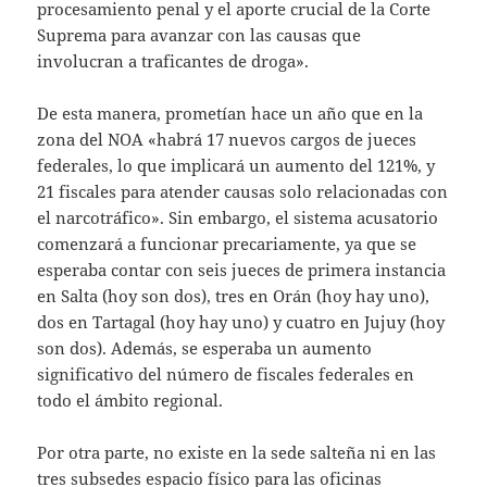
procesamiento penal y el aporte crucial de la Corte
Suprema para avanzar con las causas que
involucran a traficantes de droga».
De esta manera, prometían hace un año que en la
zona del NOA «habrá 17 nuevos cargos de jueces
federales, lo que implicará un aumento del 121%, y
21 fiscales para atender causas solo relacionadas con
el narcotráfico». Sin embargo, el sistema acusatorio
comenzará a funcionar precariamente, ya que se
esperaba contar con seis jueces de primera instancia
en Salta (hoy son dos), tres en Orán (hoy hay uno),
dos en Tartagal (hoy hay uno) y cuatro en Jujuy (hoy
son dos). Además, se esperaba un aumento
significativo del número de fiscales federales en
todo el ámbito regional.
Por otra parte, no existe en la sede salteña ni en las
tres subsedes espacio físico para las oficinas