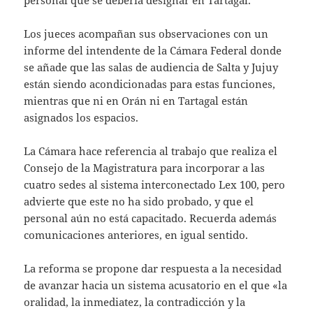
personal que se debería designar en Tartagal.
Los jueces acompañan sus observaciones con un
informe del intendente de la Cámara Federal donde
se añade que las salas de audiencia de Salta y Jujuy
están siendo acondicionadas para estas funciones,
mientras que ni en Orán ni en Tartagal están
asignados los espacios.
La Cámara hace referencia al trabajo que realiza el
Consejo de la Magistratura para incorporar a las
cuatro sedes al sistema interconectado Lex 100, pero
advierte que este no ha sido probado, y que el
personal aún no está capacitado. Recuerda además
comunicaciones anteriores, en igual sentido.
La reforma se propone dar respuesta a la necesidad
de avanzar hacia un sistema acusatorio en el que «la
oralidad, la inmediatez, la contradicción y la