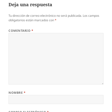
Deja una respuesta
Tu dirección de correo electrónico no será publicada.
Los campos
obligatorios están marcados con
*
COMENTARIO
*
NOMBRE
*