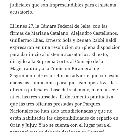
judiciales que son imprescindibles para el sistema
acusatorio.
El lunes 27, la Cámara Federal de Salta, con las
firmas de Mariana Catalano, Alejandro Castellanos,
Guillermo Elías, Ernesto Solá y Renato Rabbi Baldi
expresaron en una resolución su «plena disposición
para dar inicio al sistema acusatorio». El texto,
dirigido a la Suprema Corte, al Consejo de la
Magistratura y a la Comisión Bicameral de
Seguimiento de esta reforma advierte que «no están
dadas las condiciones para que sean operativas las
oficinas judiciales -base del sistema-«, ni en la sede
ni en las tres subsedes. El documento puntualiza
que las tres oficinas prestadas por Parques
Nacionales no han sido acondicionadas y que no
están habilitadas las disponibilidades de espacio en
Orán y Jujuy. Y no se cuenta con el lugar para el