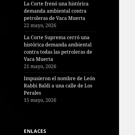
La Corte frenó una histórica
demanda ambiental contra
petroleras de Vaca Muerta
22 mayo, 2026
La Corte Suprema cerró una
histórica demanda ambiental
contra todas las petroleras de
Vaca Muerta
21 mayo, 2026
Impusieron el nombre de León
Rabbi Baldi a una calle de Los
Perales
15 mayo, 2026
ENLACES