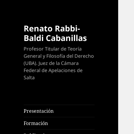
Renato Rabbi-
Baldi Cabanillas
Profesor Titular de Teoría
General y Filosofía del Derecho
(UBA). Juez de la Cámara
Federal de Apelaciones de
Salta
Presentación
Formación
expande