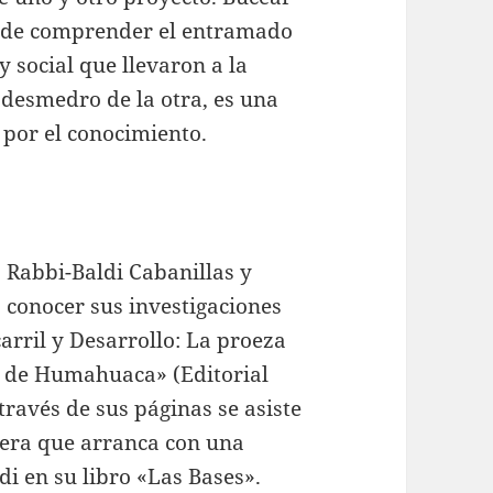
ca de comprender el entramado
 y social que llevaron a la
n desmedro de la otra, es una
 por el conocimiento.
o Rabbi-Baldi Cabanillas y
conocer sus investigaciones
carril y Desarrollo: La proeza
a de Humahuaca» (Editorial
 través de sus páginas se asiste
ilera que arranca con una
di en su libro «Las Bases».