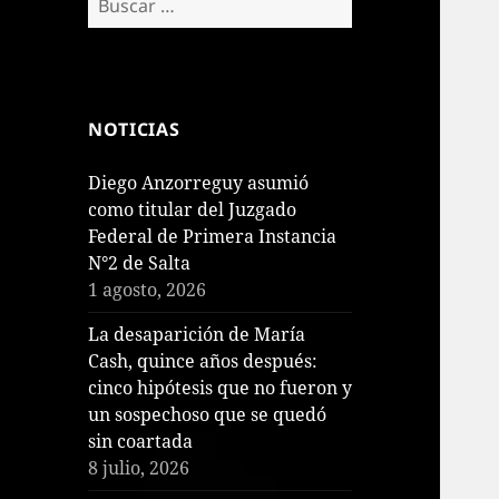
NOTICIAS
Diego Anzorreguy asumió
como titular del Juzgado
Federal de Primera Instancia
N°2 de Salta
1 agosto, 2026
La desaparición de María
Cash, quince años después:
cinco hipótesis que no fueron y
un sospechoso que se quedó
sin coartada
8 julio, 2026