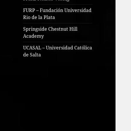
FURP – Fundación Universidad
Rio de la Plata
Springside Chestnut Hill
Academy
UCASAL – Universidad Católica
de Salta