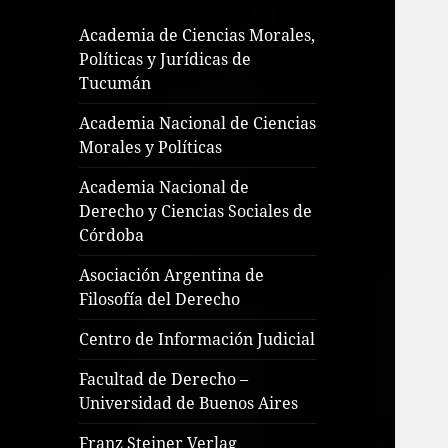
Academia de Ciencias Morales,
Políticas y Jurídicas de
Tucumán
Academia Nacional de Ciencias
Morales y Políticas
Academia Nacional de
Derecho y Ciencias Sociales de
Córdoba
Asociación Argentina de
Filosofía del Derecho
Centro de Información Judicial
Facultad de Derecho –
Universidad de Buenos Aires
Franz Steiner Verlag