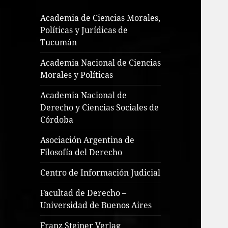
Academia de Ciencias Morales,
Políticas y Jurídicas de
Tucumán
Academia Nacional de Ciencias
Morales y Políticas
Academia Nacional de
Derecho y Ciencias Sociales de
Córdoba
Asociación Argentina de
Filosofía del Derecho
Centro de Información Judicial
Facultad de Derecho –
Universidad de Buenos Aires
Franz Steiner Verlag