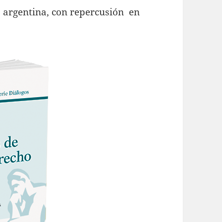
ca argentina, con repercusión en