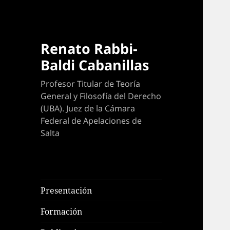
Renato Rabbi-
Baldi Cabanillas
Profesor Titular de Teoría
General y Filosofía del Derecho
(UBA). Juez de la Cámara
Federal de Apelaciones de
Salta
Presentación
Formación
expande