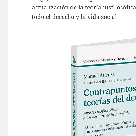
actualización de la teoría iusfilosófi
todo el derecho y la vida social