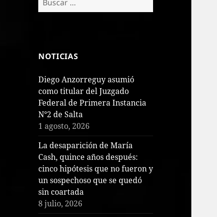
NOTICIAS
Diego Anzorreguy asumió
como titular del Juzgado
Federal de Primera Instancia
N°2 de Salta
1 agosto, 2026
La desaparición de María
Cash, quince años después:
cinco hipótesis que no fueron y
un sospechoso que se quedó
sin coartada
8 julio, 2026