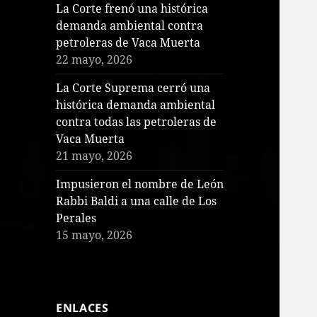
La Corte frenó una histórica
demanda ambiental contra
petroleras de Vaca Muerta
22 mayo, 2026
La Corte Suprema cerró una
histórica demanda ambiental
contra todas las petroleras de
Vaca Muerta
21 mayo, 2026
Impusieron el nombre de León
Rabbi Baldi a una calle de Los
Perales
15 mayo, 2026
ENLACES