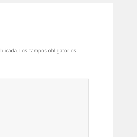
blicada.
Los campos obligatorios