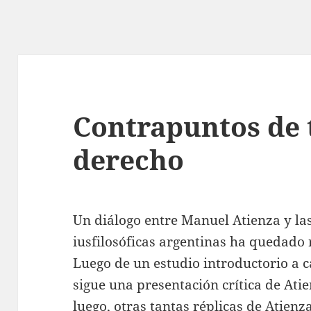
Contrapuntos de 
derecho
Un diálogo entre Manuel Atienza y las
iusfilosóficas argentinas ha quedado 
Luego de un estudio introductorio a c
sigue una presentación crítica de Atie
luego, otras tantas réplicas de Atienz