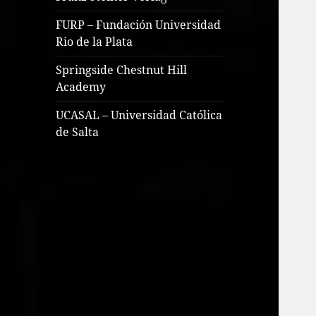
FURP – Fundación Universidad
Rio de la Plata
Springside Chestnut Hill
Academy
UCASAL – Universidad Católica
de Salta