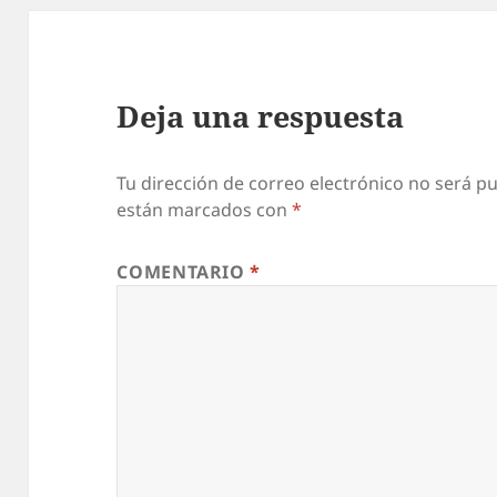
Deja una respuesta
Tu dirección de correo electrónico no será pu
están marcados con
*
COMENTARIO
*