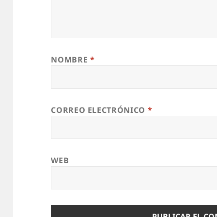
NOMBRE
*
CORREO ELECTRÓNICO
*
WEB