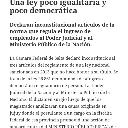
Una ley poco igualitaria y
poco democrática
Declaran inconstitucional artículos de la
norma que regula el ingreso de
empleados al Poder Judicial y al
Ministerio Público de la Nación.
La Cámara Federal de Salta declaró inconstitucional
tres artículos del reglamento de una ley nacional
sancionada en 2013 que no hace honor a su título. Se
trata de la ley 26.861 denominada de «Ingreso
democrático e igualitario de personal al Poder
Judicial de la Nación y al Ministerio Público de la
Nación». El dictamen surgió luego de que los
magistrados analizaran una causa originada en
Jujuy donde el postulante a un cargo en la fiscalía
federal de esa provincia promovió una acción de
amparo contra del
MINISTERIO PÚBLICO FISCAL
de