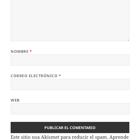
NOMBRE
*
CORREO ELECTRÓNICO
*
WEB
Este sitio usa Akismet para reducir el spam.
Aprende