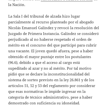
la Nación.
La Sala I del tribunal de alzada hizo lugar
parcialmente al recurso planteado por el abogado
Nicolás Emanuel Galíndez y revocó la resolución del
Juzgado de Primera Instancia. Galíndez se consideró
perjudicado al no haberse respetado el orden de
mérito en el concurso del que participó para cubrir
una vacante. El joven quedó afuera, pese a haber
obtenido el mayor puntaje entre los postulantes
(96.6), debido a que el acceso al cargo está
supeditado al azar y no al mérito. Por tal motivo
pidió que se declare la inconstitucionalidad del
sistema de sorteo previsto en la ley 26.861 y de los
artículos 51, 52 y 53 del reglamento por considerar
que esas normativas le impide ingresar en la
categoría de técnico administrativo, pese a haber
demostrado con suficiencia su idoneidad.