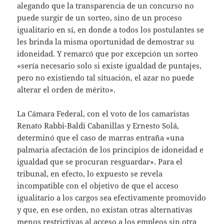
alegando que la transparencia de un concurso no
puede surgir de un sorteo, sino de un proceso
igualitario en sí, en donde a todos los postulantes se
les brinda la misma oportunidad de demostrar su
idoneidad. Y remarcó que por excepción un sorteo
«sería necesario solo si existe igualdad de puntajes,
pero no existiendo tal situación, el azar no puede
alterar el orden de mérito».
La Cámara Federal, con el voto de los camaristas
Renato Rabbi-Baldi Cabanillas y Ernesto Solá,
determinó que el caso de marras entraña «una
palmaria afectación de los principios de idoneidad e
igualdad que se procuran resguardar». Para el
tribunal, en efecto, lo expuesto se revela
incompatible con el objetivo de que el acceso
igualitario a los cargos sea efectivamente promovido
y que, en ese orden, no existan otras alternativas
menos restrictivas al acceso a los empleos sin otra